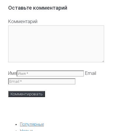
Оставьте комментарий
Комментарий
Имя
Email
Популярные
Новые