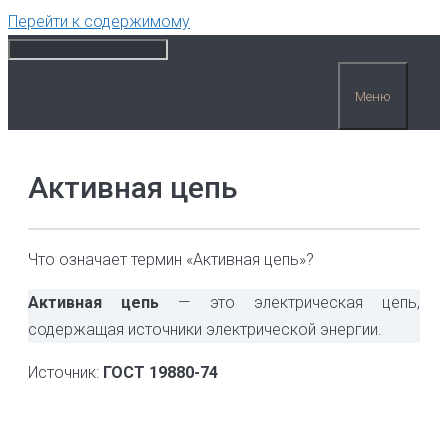
Перейти к содержимому
Меню
Активная цепь
Что означает термин «Активная цепь»?
Активная цепь
— это электрическая цепь,
содержащая источники электрической энергии.
Источник:
ГОСТ 19880-74