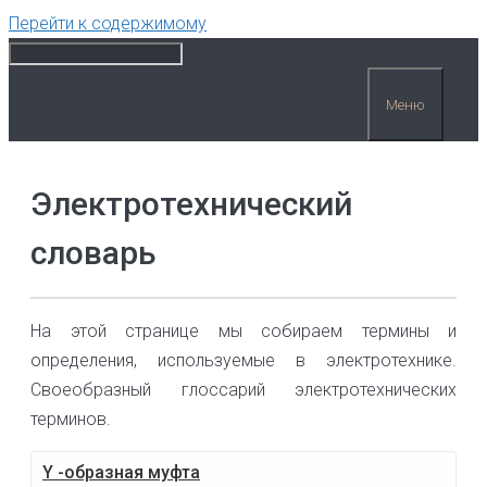
Перейти к содержимому
Меню
Электротехнический
словарь
На этой странице мы собираем термины и
определения, используемые в электротехнике.
Своеобразный глоссарий электротехнических
терминов.
Y -образная муфта