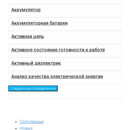
Аккумулятор
Аккумуляторная батарея
Активная цепь
Активное состояние готовности к работе
Активный диэлектрик
Анализ качества электрической энергии
Следующие определения
Популярные
Новые