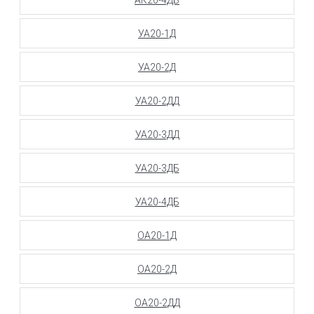
УА20-1Д
УА20-2Д
УА20-2ДД
УА20-3ДД
УА20-3ДБ
УА20-4ДБ
ОА20-1Д
ОА20-2Д
ОА20-2ДД