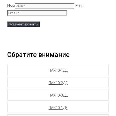
Имя
Email
Обратите внимание
ПАК10-1ДД
ПАК10-2ДД
ПАК10-3ДД
ПАК10-1ДБ