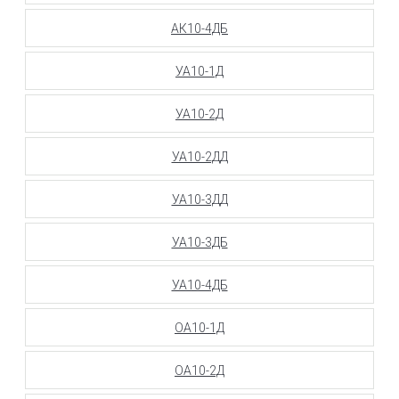
АК10-4ДБ
УА10-1Д
УА10-2Д
УА10-2ДД
УА10-3ДД
УА10-3ДБ
УА10-4ДБ
ОА10-1Д
ОА10-2Д