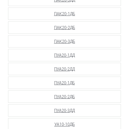
ПАК20-1ДБ
ПАК20-2ДБ
ПАК20-3ДБ
ПУА20-1ДД
ПУА20-2ДД
ПУА20-1ДБ
ПУА20-2ДБ
ПУА20-3ДД
УА10-10ДБ