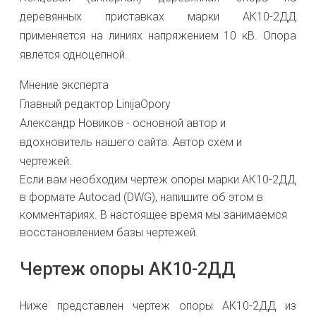
деревянных приставках марки АК10-2ДД
применяется на линиях напряжением 10 кВ. Опора
явлется одноцепной.
Мнение эксперта
Главный редактор LinijaOpory
Александр Новиков - основной автор и
вдохновитель нашего сайта. Автор схем и
чертежей.
Если вам необходим чертеж опоры марки АК10-2ДД
в формате Autocad (DWG), напишите об этом в
комментариях. В настоящее время мы занимаемся
восстановлением базы чертежей.
Чертеж опоры АК10-2ДД
Ниже представлен чертеж опоры АК10-2ДД из