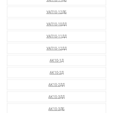
УАП10-12ДБ
УАП10-10ДД
УАП10-11ДД
УАП10-12ДД
АК10-1Д
АК10-2Д
АК10-2ДД
АК10-3ДД
АК10-3ДБ