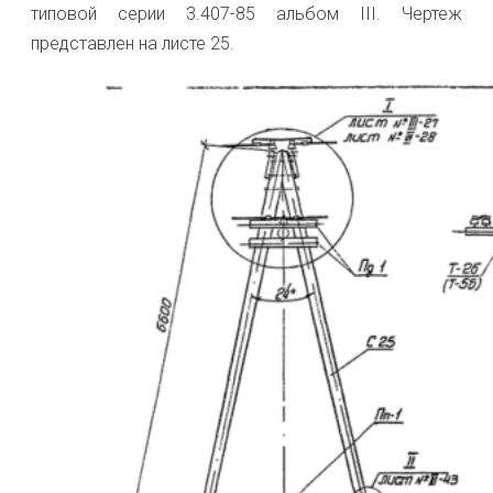
типовой серии 3.407-85 альбом III. Чертеж
представлен на листе 25.