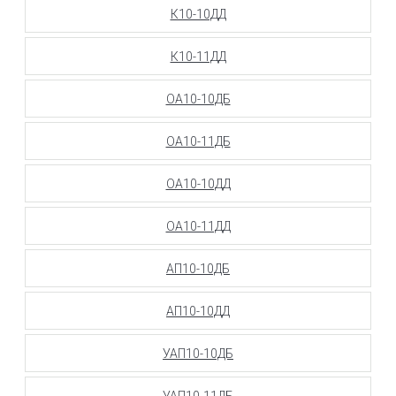
К10-10ДД
К10-11ДД
ОА10-10ДБ
ОА10-11ДБ
ОА10-10ДД
ОА10-11ДД
АП10-10ДБ
АП10-10ДД
УАП10-10ДБ
УАП10-11ДБ