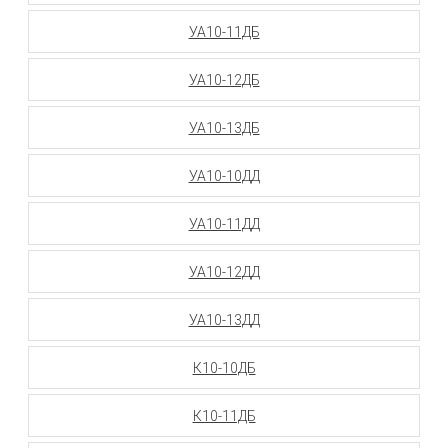
УА10-11ДБ
УА10-12ДБ
УА10-13ДБ
УА10-10ДД
УА10-11ДД
УА10-12ДД
УА10-13ДД
К10-10ДБ
К10-11ДБ