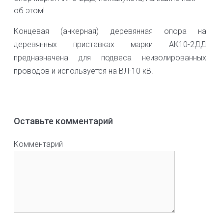
об этом!
Концевая (анкерная) деревянная опора на
деревянных приставках марки АК10-2ДД
предназначена для подвеса неизолированных
проводов и используется на ВЛ-10 кВ.
Оставьте комментарий
Комментарий