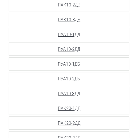
ПАК10-2ДБ
ПАК10-3ДБ
ПУА10-1ДД
ПУА10-2ДД
ПУА10-1ДБ
ПУА10-2ДБ
ПУА10-3ДД
ПАК20-1ДД
ПАК20-2ДД
ПАК20-3ДД