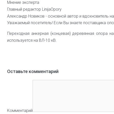
Мнение эксперта
Главный редактор LinijaOpory
Александр Новиков - основной автор и вдохновитель на
Уважаемый посетитель! Если Вы знаете поставщика опо
Переходная анкерная (концевая) деревянная опора н
используется на ВЛ-10 кВ.
Оставьте комментарий
Комментарий