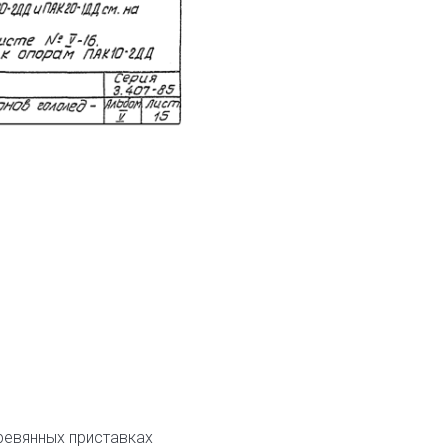
ревянных приставках