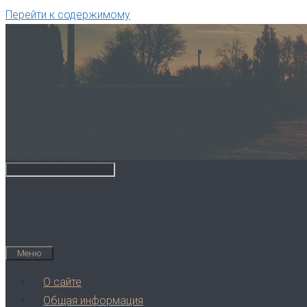
Перейти к содержимому
Меню
О сайте
Общая информация