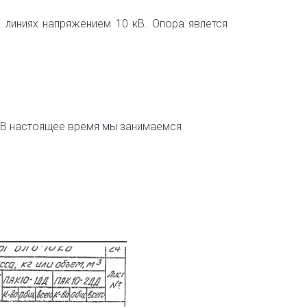
 линиях напряжением 10 кВ. Опора явлется
. В настоящее время мы занимаемся