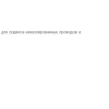
а для подвеса неизолированных проводов и