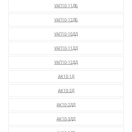
УАП10-11ДБ
УАП10-12ДБ
УАП10-10ДД
УАП10-11ДД
УАП10-12ДД
АК10-1Д
АК10-2Д
АК10-2ДД
АК10-3ДД