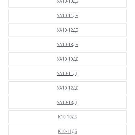
УА10-10ДБ
УА10-11ДБ
УА10-12ДБ
УА10-13ДБ
УА10-10ДД
УА10-11ДД
УА10-12ДД
УА10-13ДД
К10-10ДБ
К10-11ДБ