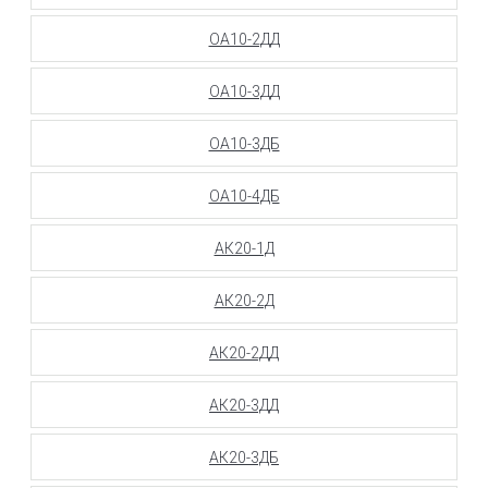
ОА10-2ДД
ОА10-3ДД
ОА10-3ДБ
ОА10-4ДБ
АК20-1Д
АК20-2Д
АК20-2ДД
АК20-3ДД
АК20-3ДБ