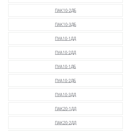
ПАК10-2ДБ
ПАК10-3ДБ
ПУА10-1ДД
ПУА10-2ДД
ПУА10-1ДБ
ПУА10-2ДБ
ПУА10-3ДД
ПАК20-1ДД
ПАК20-2ДД