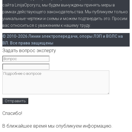
сайта LinijaOpory.ru, мы будем вынуждены принять меры в
рамках действующего законодательства. Мы публикуем только
уникальные чертежи и схемы и можем подтвердить это. Просим
вас относиться с уважением к нашему труду.
© 2010-2026 Линии электропередачи, опоры ЛЭП и ВОЛС на
ВЛ. Все права защищены
Задать вопрос эксперту
Спасибо!
В ближайшее время мы опубликуем информацию.