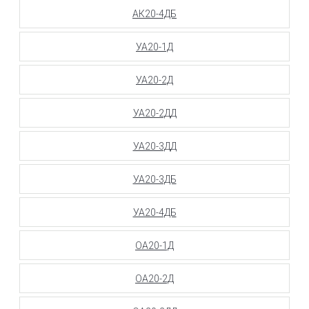
АК20-4ДБ
УА20-1Д
УА20-2Д
УА20-2ДД
УА20-3ДД
УА20-3ДБ
УА20-4ДБ
ОА20-1Д
ОА20-2Д