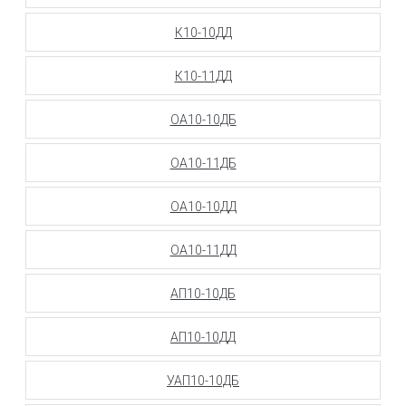
К10-10ДД
К10-11ДД
ОА10-10ДБ
ОА10-11ДБ
ОА10-10ДД
ОА10-11ДД
АП10-10ДБ
АП10-10ДД
УАП10-10ДБ