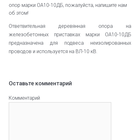
опор марки ОА10-10ДБ, пожалуйста, напишите нам
об этом!
Ответвительная деревянная опора на
железобетонных приставках марки ОА10-10ДБ
предназначена для подвеса неизолированных
проводов и используется на ВЛ-10 кВ.
Оставьте комментарий
Комментарий