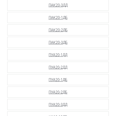
ПАК20-3ДД
ПАК20-1ДБ
ПАК20-2ДБ
ПАК20-3ДБ
ПУА20-1ДД
ПУА20-2ДД
ПУА20-1ДБ
ПУА20-2ДБ
ПУА20-3ДД