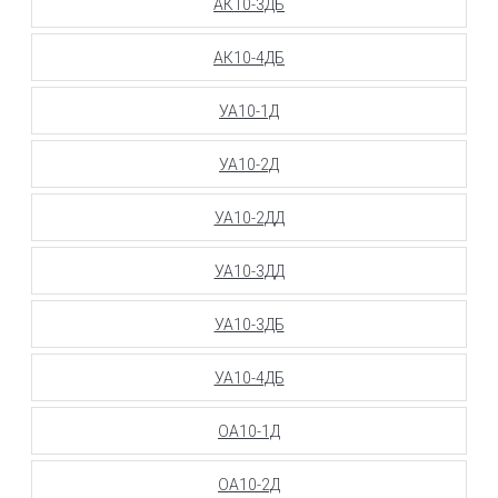
АК10-3ДБ
АК10-4ДБ
УА10-1Д
УА10-2Д
УА10-2ДД
УА10-3ДД
УА10-3ДБ
УА10-4ДБ
ОА10-1Д
ОА10-2Д