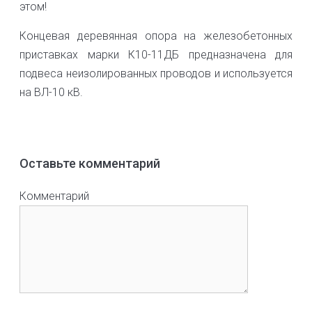
этом!
Концевая деревянная опора на железобетонных
приставках марки К10-11ДБ предназначена для
подвеса неизолированных проводов и используется
на ВЛ-10 кВ.
Оставьте комментарий
Комментарий