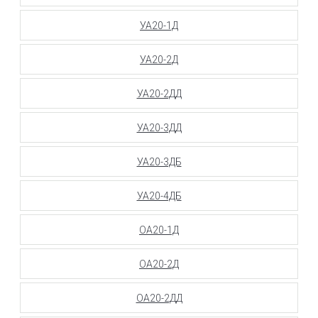
УА20-1Д
УА20-2Д
УА20-2ДД
УА20-3ДД
УА20-3ДБ
УА20-4ДБ
ОА20-1Д
ОА20-2Д
ОА20-2ДД