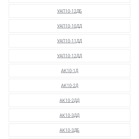
УАП10-12ДБ
УАП10-10ДД
УАП10-11ДД
УАП10-12ДД
АК10-1Д
АК10-2Д
АК10-2ДД
АК10-3ДД
АК10-3ДБ