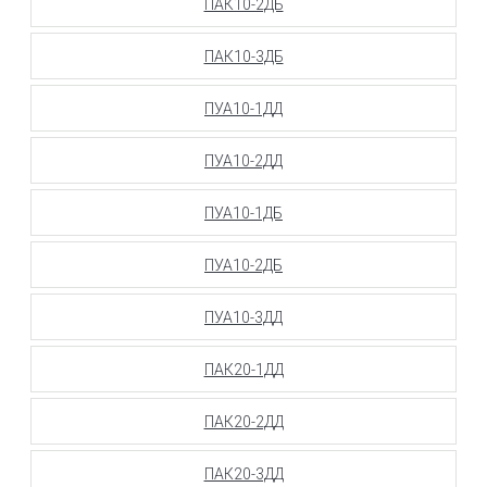
ПАК10-2ДБ
ПАК10-3ДБ
ПУА10-1ДД
ПУА10-2ДД
ПУА10-1ДБ
ПУА10-2ДБ
ПУА10-3ДД
ПАК20-1ДД
ПАК20-2ДД
ПАК20-3ДД