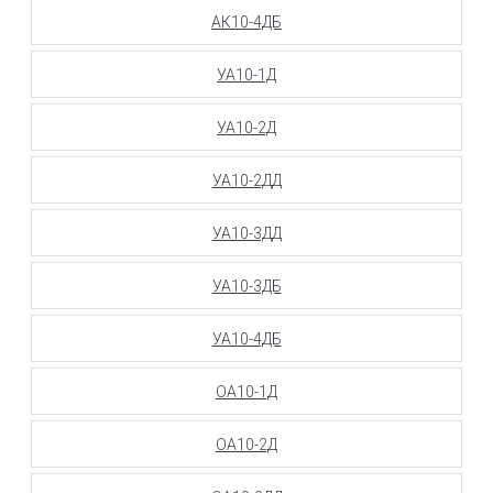
АК10-4ДБ
УА10-1Д
УА10-2Д
УА10-2ДД
УА10-3ДД
УА10-3ДБ
УА10-4ДБ
ОА10-1Д
ОА10-2Д