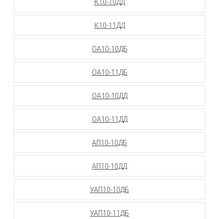
К10-10ДД
К10-11ДД
ОА10-10ДБ
ОА10-11ДБ
ОА10-10ДД
ОА10-11ДД
АП10-10ДБ
АП10-10ДД
УАП10-10ДБ
УАП10-11ДБ