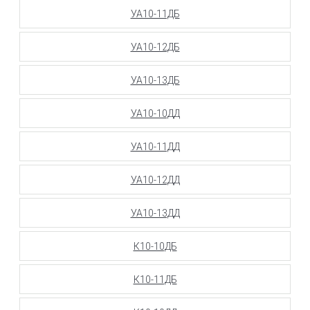
УА10-11ДБ
УА10-12ДБ
УА10-13ДБ
УА10-10ДД
УА10-11ДД
УА10-12ДД
УА10-13ДД
К10-10ДБ
К10-11ДБ