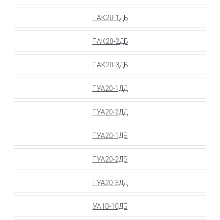
ПАК20-1ДБ
ПАК20-2ДБ
ПАК20-3ДБ
ПУА20-1ДД
ПУА20-2ДД
ПУА20-1ДБ
ПУА20-2ДБ
ПУА20-3ДД
УА10-10ДБ