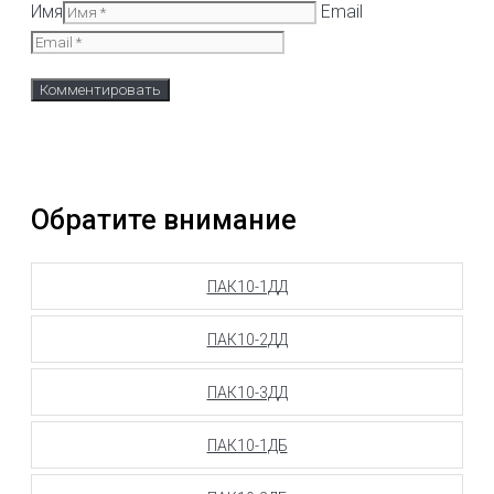
Имя
Email
Обратите внимание
ПАК10-1ДД
ПАК10-2ДД
ПАК10-3ДД
ПАК10-1ДБ