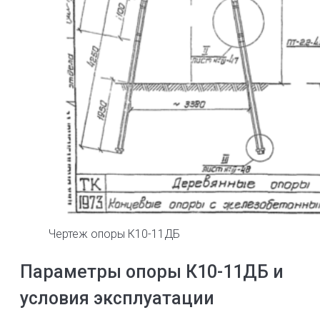
Чертеж опоры К10-11ДБ
Параметры опоры К10-11ДБ и
условия эксплуатации