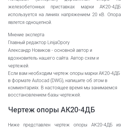
железобетонных приставках марки АК20-4ДБ
используется на линиях напряжением 20 кВ. Опора
явлется одноцепной.
Мнение эксперта
Главный редактор LinijaOpory
Александр Новиков - основной автор и
вдохновитель нашего сайта. Автор схем и
чертежей.
Если вам необходим чертеж опоры марки АК20-4ДБ
в формате Autocad (DWG), напишите об этом в
комментариях. В настоящее время мы занимаемся
восстановлением базы чертежей.
Чертеж опоры АК20-4ДБ
Ниже представлен чертеж опоры АК20-4ДБ из