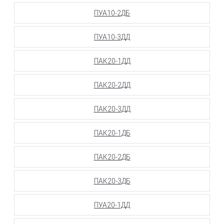
ПУА10-2ДБ
ПУА10-3ДД
ПАК20-1ДД
ПАК20-2ДД
ПАК20-3ДД
ПАК20-1ДБ
ПАК20-2ДБ
ПАК20-3ДБ
ПУА20-1ДД