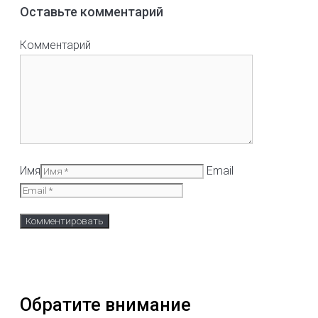
Оставьте комментарий
Комментарий
Имя
Email
Обратите внимание