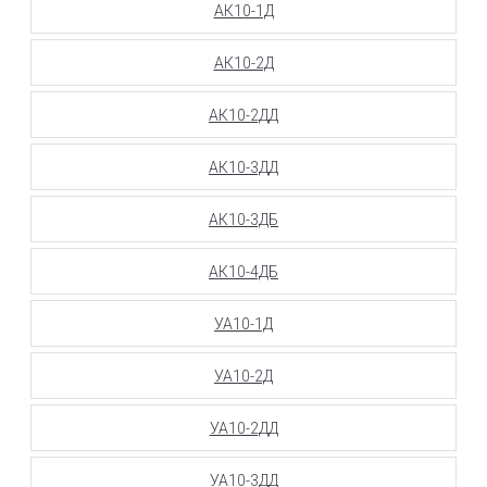
АК10-1Д
АК10-2Д
АК10-2ДД
АК10-3ДД
АК10-3ДБ
АК10-4ДБ
УА10-1Д
УА10-2Д
УА10-2ДД
УА10-3ДД