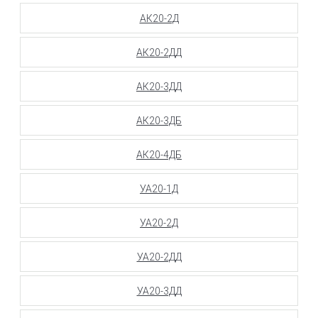
АК20-2Д
АК20-2ДД
АК20-3ДД
АК20-3ДБ
АК20-4ДБ
УА20-1Д
УА20-2Д
УА20-2ДД
УА20-3ДД