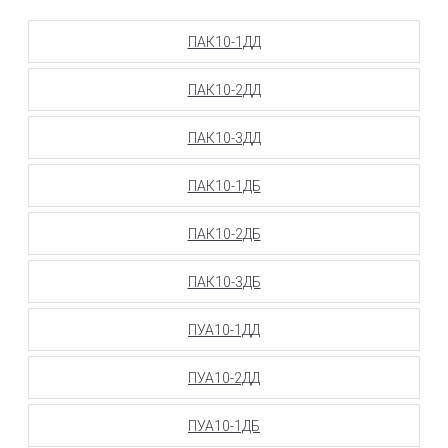
ПАК10-1ДД
ПАК10-2ДД
ПАК10-3ДД
ПАК10-1ДБ
ПАК10-2ДБ
ПАК10-3ДБ
ПУА10-1ДД
ПУА10-2ДД
ПУА10-1ДБ