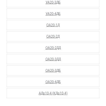
УА20-3ДБ
УА20-4ДБ
ОА20-1Д
ОА20-2Д
ОА20-2ДД
ОА20-3ДД
ОА20-3ДБ
ОА20-4ДБ
АДр10-4 (КДр10-4)