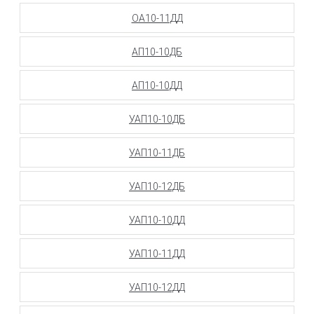
ОА10-11ДД
АП10-10ДБ
АП10-10ДД
УАП10-10ДБ
УАП10-11ДБ
УАП10-12ДБ
УАП10-10ДД
УАП10-11ДД
УАП10-12ДД