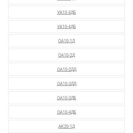
УА10-3ДБ
УА10-4ДБ
ОА10-1Д
ОА10-2Д
ОА10-2ДД
ОА10-3ДД
ОА10-3ДБ
ОА10-4ДБ
АК20-1Д