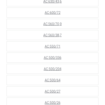
АС 630/43,6
АС 600/72
АС 560/70,9
АС 560/38,7
АС 550/71
АС 500/336
АС 500/204
АС 500/64
АС 500/27
АС 500/26