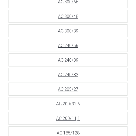
АС 300/66
АС 300/48
АС 300/39
АС 240/56
АС 240/39
АС 240/32
АС 205/27
АС 200/32,6
АС 200/11,1
АС 185/128