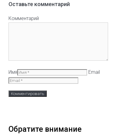
Оставьте комментарий
Комментарий
Имя
Email
Обратите внимание