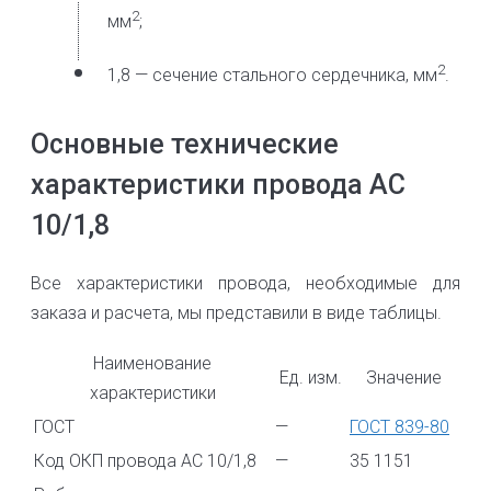
2
мм
;
2
1,8 — сечение стального сердечника, мм
.
Основные технические
характеристики провода АС
10/1,8
Все характеристики провода, необходимые для
заказа и расчета, мы представили в виде таблицы.
Наименование
Ед. изм.
Значение
характеристики
ГОСТ
—
ГОСТ 839-80
Код ОКП провода АС 10/1,8
—
35 1151