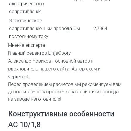
электрического
сопротивления
Электрическое
сопротивление 1 км провода
Ом
2,7064
постоянному току
Мнение эксперта
Главный редактор LinijaOpory
Александр Новиков - основной автор и
вдохновитель нашего сайта. Автор схем и
чертежей.
Перед проведением расчетов мы рекомендуем вам
дополнительно запросить характеристики провода
на заводе-изготовителе!
Конструктивные особенности
АС 10/1,8