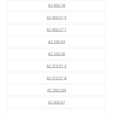
АС 400/18
АС 400/51,9
АС 400/27,7
АС 330/43
АС 330/30
АС 315/51,3
АС 315/21,8
АС 300/204
АС 300/67