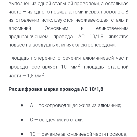
выполнен из одной стальной проволоки, а остальная
часть — из одного повива алюминиевых проволок. В
изготовлении используются нержавеющая сталь и
алюминий. Основным и единственным
предназначением провода АС 10/1,8 является
подвес на воздушных линиях электропередачи.
Площадь поперечного сечения алюминиевой части
2
провода составляет 10 мм
, площадь стальной
2
части — 1,8 мм
.
Расшифровка марки провода АС 10/1,8
А — токопроводящая жила из алюминия;
С — сердечник из стали;
10 — сечение алюминиевой части провода,