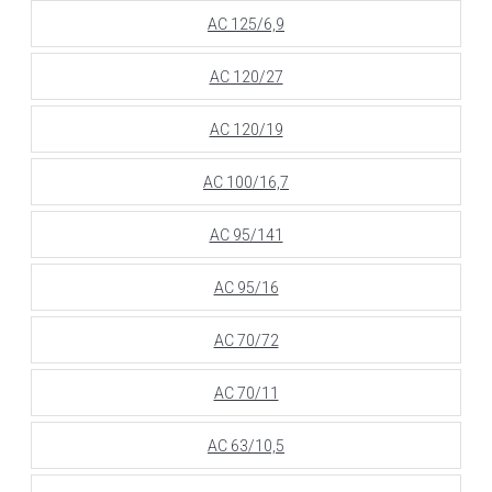
АС 125/6,9
АС 120/27
АС 120/19
АС 100/16,7
АС 95/141
АС 95/16
АС 70/72
АС 70/11
АС 63/10,5