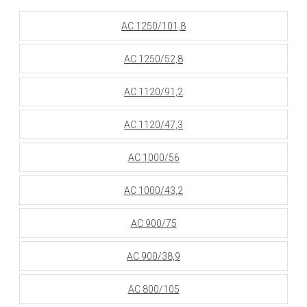
АС 1250/101,8
АС 1250/52,8
АС 1120/91,2
АС 1120/47,3
АС 1000/56
АС 1000/43,2
АС 900/75
АС 900/38,9
АС 800/105