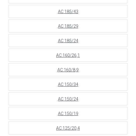
АС 185/43
АС 185/29
АС 185/24
АС 160/26,1
АС 160/8,9
АС 150/34
АС 150/24
АС 150/19
АС 125/20,4