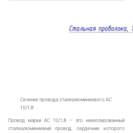
Сечение провода сталеалюминиевого АС
10/1,8
Провод марки АС 10/1,8 — это неизолированный
сталеалюминиевый провод, сердечник которого