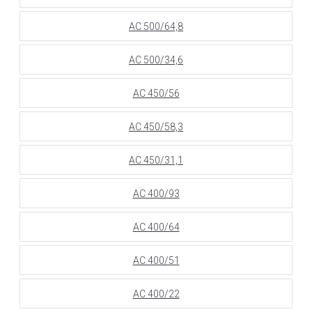
АС 500/64,8
АС 500/34,6
АС 450/56
АС 450/58,3
АС 450/31,1
АС 400/93
АС 400/64
АС 400/51
АС 400/22