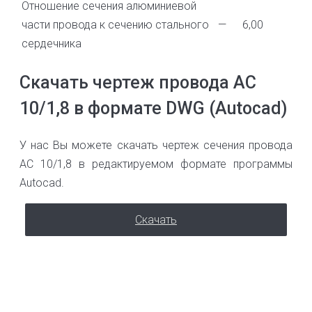
Отношение сечения алюминиевой
части провода к сечению стального
—
6,00
сердечника
Скачать чертеж провода АС
10/1,8 в формате DWG (Autocad)
У нас Вы можете скачать чертеж сечения провода
АС 10/1,8 в редактируемом формате программы
Autocad.
Скачать