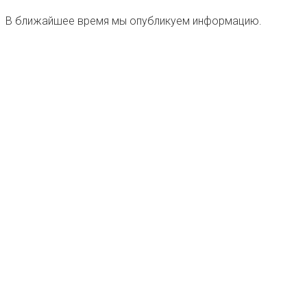
В ближайшее время мы опубликуем информацию.