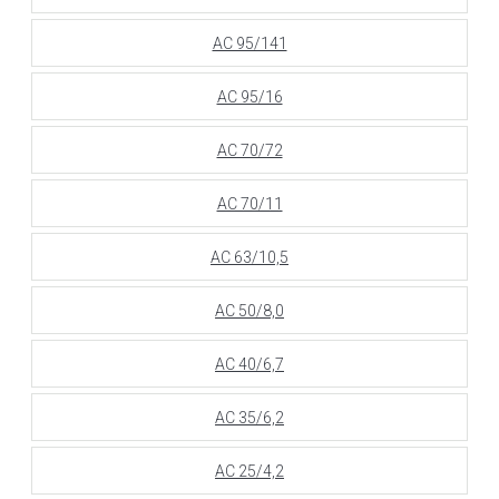
АС 95/141
АС 95/16
АС 70/72
АС 70/11
АС 63/10,5
АС 50/8,0
АС 40/6,7
АС 35/6,2
АС 25/4,2