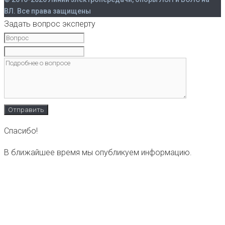
ВЛ. Все права защищены
Задать вопрос эксперту
Спасибо!
В ближайшее время мы опубликуем информацию.