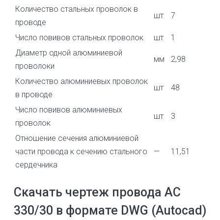
Количество стальных проволок в
шт
7
проводе
Число повивов стальных проволок
шт
1
Диаметр одной алюминиевой
мм
2,98
проволоки
Количество алюминиевых проволок
шт
48
в проводе
Число повивов алюминиевых
шт
3
проволок
Отношение сечения алюминиевой
части провода к сечению стального
—
11,51
сердечника
Скачать чертеж провода АС
330/30 в формате DWG (Autocad)