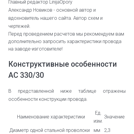
Главный редактор LinijaOpory
Александр Новиков - основной автор и
вдохновитель нашего сайта. Автор схем и
чертежей.
Перед проведением расчетов мы рекомендуем вам
дополнительно запросить характеристики провода
на заводе-изготовителе!
Конструктивные особенности
АС 330/30
В представленной ниже таблице отражены
особенности конструкции провода.
Ед.
Наименование характеристики
Значение
изм.
Диаметр одной стальной проволоки
мм
2,3