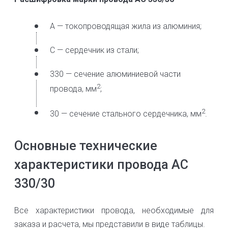
А — токопроводящая жила из алюминия;
С — сердечник из стали;
330 — сечение алюминиевой части
2
провода, мм
;
2
30 — сечение стального сердечника, мм
.
Основные технические
характеристики провода АС
330/30
Все характеристики провода, необходимые для
заказа и расчета, мы представили в виде таблицы.