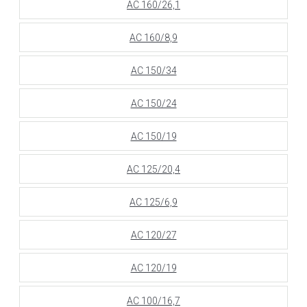
АС 160/26,1
АС 160/8,9
АС 150/34
АС 150/24
АС 150/19
АС 125/20,4
АС 125/6,9
АС 120/27
АС 120/19
АС 100/16,7