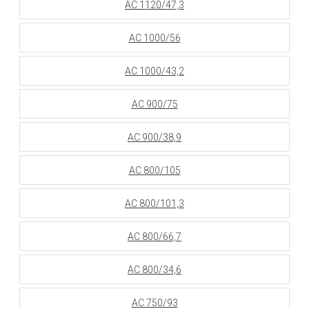
АС 1120/47,3
АС 1000/56
АС 1000/43,2
АС 900/75
АС 900/38,9
АС 800/105
АС 800/101,3
АС 800/66,7
АС 800/34,6
АС 750/93