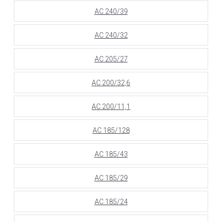
АС 240/39
АС 240/32
АС 205/27
АС 200/32,6
АС 200/11,1
АС 185/128
АС 185/43
АС 185/29
АС 185/24