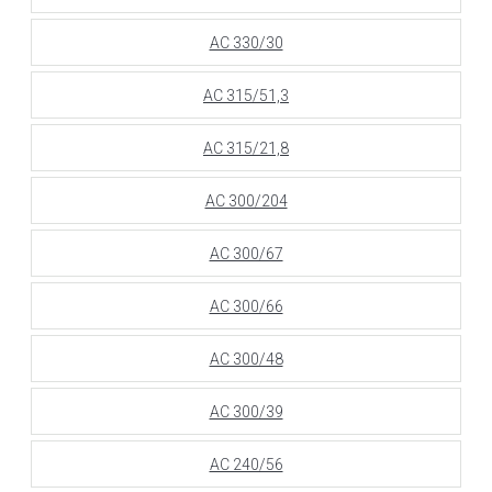
АС 330/30
АС 315/51,3
АС 315/21,8
АС 300/204
АС 300/67
АС 300/66
АС 300/48
АС 300/39
АС 240/56