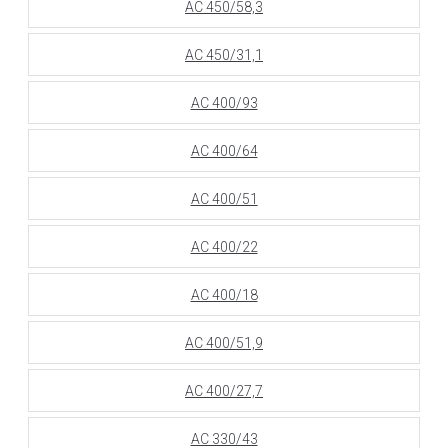
АС 450/58,3
АС 450/31,1
АС 400/93
АС 400/64
АС 400/51
АС 400/22
АС 400/18
АС 400/51,9
АС 400/27,7
АС 330/43