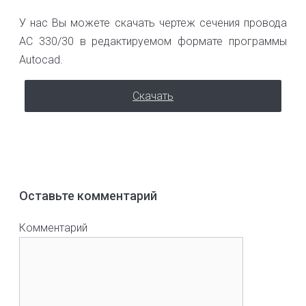
У нас Вы можете скачать чертеж сечения провода
АС 330/30 в редактируемом формате программы
Autocad.
Скачать
Оставьте комментарий
Комментарий