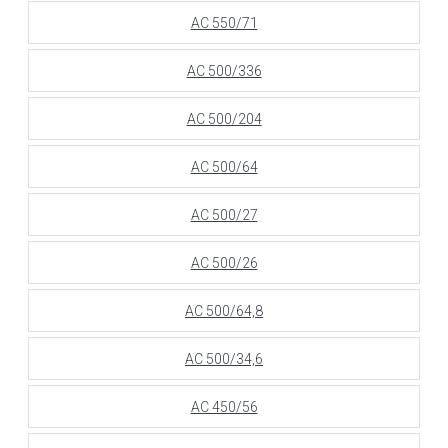
АС 550/71
АС 500/336
АС 500/204
АС 500/64
АС 500/27
АС 500/26
АС 500/64,8
АС 500/34,6
АС 450/56