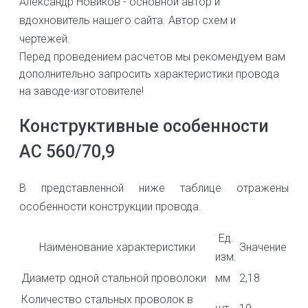
Александр Новиков - основной автор и
вдохновитель нашего сайта. Автор схем и
чертежей.
Перед проведением расчетов мы рекомендуем вам
дополнительно запросить характеристики провода
на заводе-изготовителе!
Конструктивные особенности
АС 560/70,9
В представленной ниже таблице отражены
особенности конструкции провода.
Ед.
Наименование характеристики
Значение
изм.
Диаметр одной стальной проволоки
мм
2,18
Количество стальных проволок в