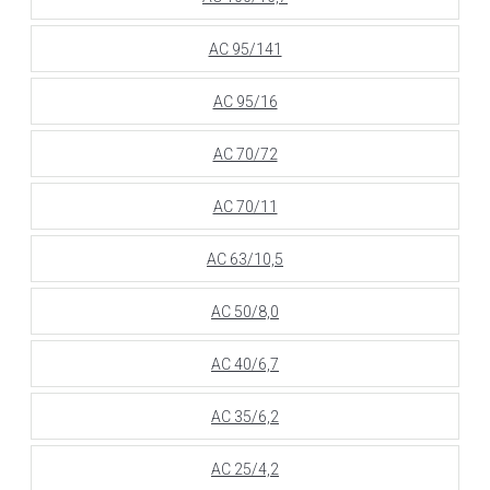
АС 95/141
АС 95/16
АС 70/72
АС 70/11
АС 63/10,5
АС 50/8,0
АС 40/6,7
АС 35/6,2
АС 25/4,2