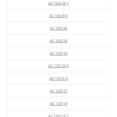
АС 160/26,1
АС 160/8,9
АС 150/34
АС 150/24
АС 150/19
АС 125/20,4
АС 125/6,9
АС 120/27
АС 120/19
АС 100/16,7