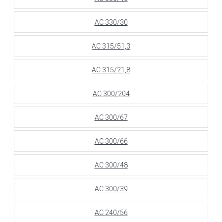
АС 330/30
АС 315/51,3
АС 315/21,8
АС 300/204
АС 300/67
АС 300/66
АС 300/48
АС 300/39
АС 240/56