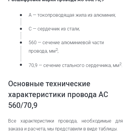
А — токопроводящая жила из алюминия;
С — сердечник из стали;
560 — сечение алюминиевой части
2
провода, мм
;
2
70,9 — сечение стального сердечника, мм
.
Основные технические
характеристики провода АС
560/70,9
Все характеристики провода, необходимые для
заказа и расчета, мы представили в виде таблицы.