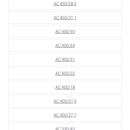
АС 450/58,3
АС 450/31,1
АС 400/93
АС 400/64
АС 400/51
АС 400/22
АС 400/18
АС 400/51,9
АС 400/27,7
АС 330/43