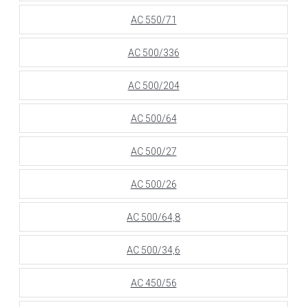
АС 550/71
АС 500/336
АС 500/204
АС 500/64
АС 500/27
АС 500/26
АС 500/64,8
АС 500/34,6
АС 450/56