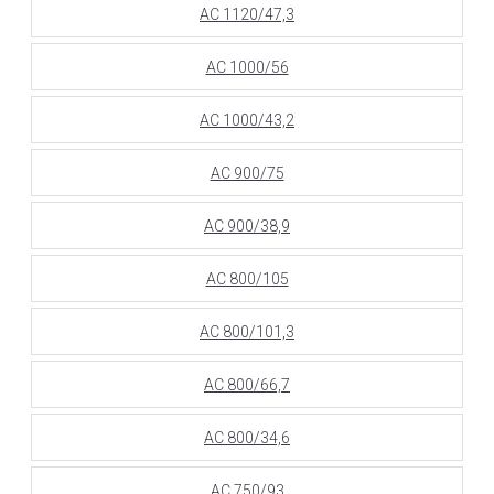
АС 1120/47,3
АС 1000/56
АС 1000/43,2
АС 900/75
АС 900/38,9
АС 800/105
АС 800/101,3
АС 800/66,7
АС 800/34,6
АС 750/93