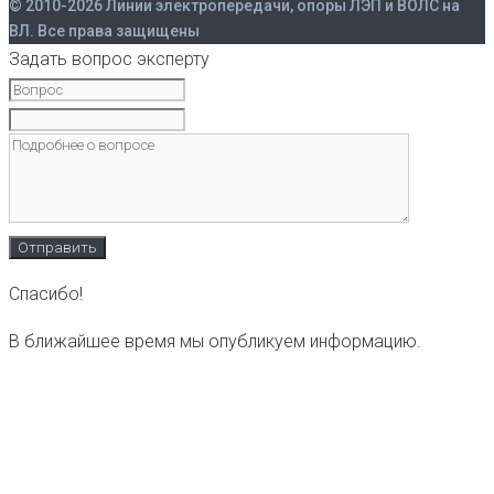
© 2010-2026 Линии электропередачи, опоры ЛЭП и ВОЛС на
ВЛ. Все права защищены
Задать вопрос эксперту
Спасибо!
В ближайшее время мы опубликуем информацию.