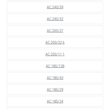
АС 240/39
АС 240/32
АС 205/27
АС 200/32,6
АС 200/11,1
АС 185/128
АС 185/43
АС 185/29
АС 185/24