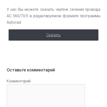
У нас Вы можете скачать чертеж сечения провода
АС 560/70,9 в редактируемом формате программы
Autocad.
Скачать
Оставьте комментарий
Комментарий